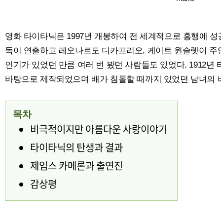
영화 타이타닉은 1997년 개봉하여 전 세계적으로 흥행에 성
독이 연출하고 레오나르도 디카프리오, 케이트 윈슬렛이 주
인기가 있었던 만큼 여러 번 봤던 사람들도 있었다. 1912
바탕으로 제작되었으며 배가 침몰할 때까지 있었던 남녀의 
목차
비극적이지만 아름다운 사랑이야기
타이타닉의 탄생과 결과
제임스 카메론과 출연진
감상평