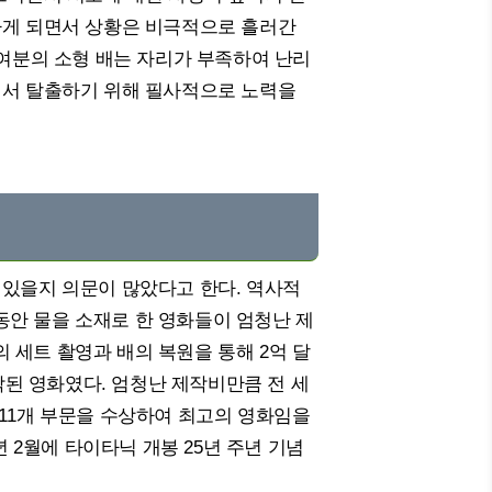
하게 되면서 상황은 비극적으로 흘러간
 여분의 소형 배는 자리가 부족하여 난리
에서 탈출하기 위해 필사적으로 노력을
 있을지 의문이 많았다고 한다. 역사적
안 물을 소재로 한 영화들이 엄청난 제
 세트 촬영과 배의 복원을 통해 2억 달
된 영화였다. 엄청난 제작비만큼 전 세
 11개 부문을 수상하여 최고의 영화임을
년 2월에 타이타닉 개봉 25년 주년 기념