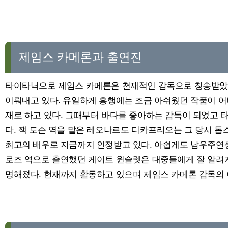
제임스 카메론과 출연진
타이타닉으로 제임스 카메론은 천재적인 감독으로 칭송받았
이뤄내고 있다. 유일하게 흥행에는 조금 아쉬웠던 작품이 어
재로 하고 있다. 그때부터 바다를 좋아하는 감독이 되었고 
다. 잭 도슨 역을 맡은 레오나르도 디카프리오는 그 당시 
최고의 배우로 지금까지 인정받고 있다. 아쉽게도 남우주연
로즈 역으로 출연했던 케이트 윈슬렛은 대중들에게 잘 알려지
명해졌다. 현재까지 활동하고 있으며 제임스 카메론 감독의 