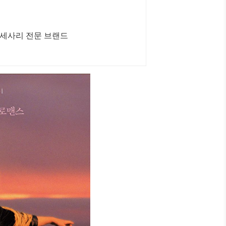
 악세사리 전문 브랜드