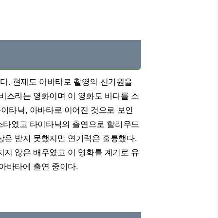
다. 현재도 아바타로 촬영의 신기원을
비스라는 영화이며 이 영화도 바다를 소
타이타닉, 아바타로 이어진 것으로 보인
톱스타였고 타이타닉의 출연으로 할리우드
상은 받지 못했지만 연기력은 훌륭했다.
지 않은 배우였고 이 영화를 계기로 유
아바타에 출연 중이다.