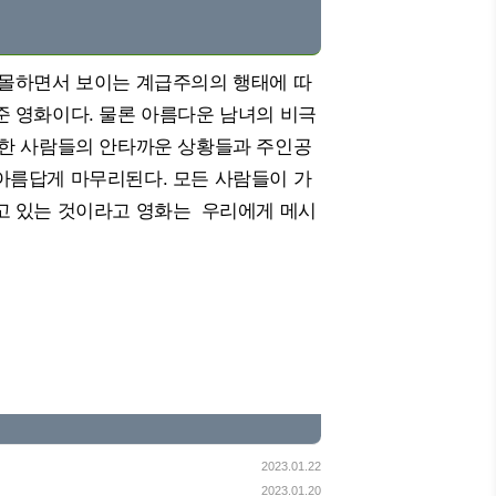
침몰하면서 보이는 계급주의의 행태에 따
 영화이다. 물론 아름다운 남녀의 비극
양한 사람들의 안타까운 상황들과 주인공
아름답게 마무리된다. 모든 사람들이 가
고 있는 것이라고 영화는 우리에게 메시
2023.01.22
2023.01.20