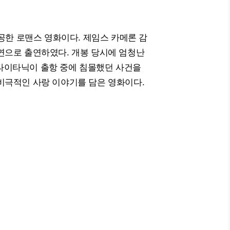
공한 로맨스 영화이다. 제임스 카메론 감
연으로 출연하였다. 개봉 당시에 엄청난
년 타이타닉이 출항 중에 침몰했던 사건을
비극적인 사랑 이야기를 담은 영화이다.