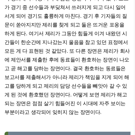
가 경기 중 선수들과 부딪쳐서 쓰러지게 되고 다시 일어
서게 되어 경기도 훌륭하게 마친다. 경기 후 기자들의 질
문이 쏟아지지만 제리를 찾게 되고 둘은 뜨거운 포옹을
하게 된다. 여기서 제리가 그동안 힘들게 이겨 내왔던 시
간들이 한순간에 지나갔는지 울음을 참고 있던 표정에서
모든 게 다 표현된 것 같았다. 또 다른 장면은 제리가 회사
에 제안서를 제출한 후에 동료들이 환호하는 장면이 나오
고 곧 해고를 당하는 장면이다. 결국 환호하는 동료들은
보고서를 제출해서가 아니라 제리가 책임을 지게 되어 해
고를 당하게 되고 제리의 담당 선수들을 빼앗아 갈 수 있
게 된 것에 환호했던 장면이다. 어떻게 보면 제리가 해고
되는 장면은 점점 살기 힘들어진 이 시대에 자주 보이는
부분이라고 생각되어 잊히지 않는 장면이다.