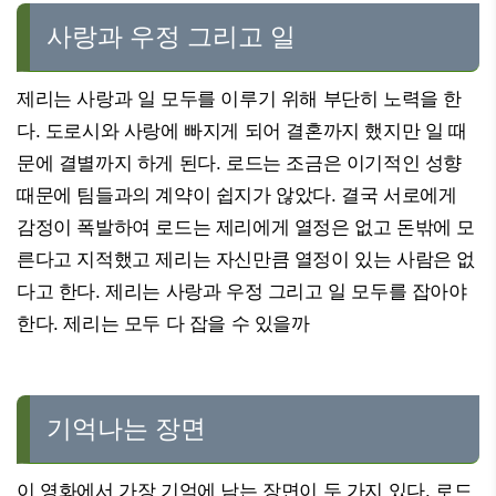
사랑과 우정 그리고 일
제리는 사랑과 일 모두를 이루기 위해 부단히 노력을 한
다. 도로시와 사랑에 빠지게 되어 결혼까지 했지만 일 때
문에 결별까지 하게 된다. 로드는 조금은 이기적인 성향
때문에 팀들과의 계약이 쉽지가 않았다. 결국 서로에게
감정이 폭발하여 로드는 제리에게 열정은 없고 돈밖에 모
른다고 지적했고 제리는 자신만큼 열정이 있는 사람은 없
다고 한다. 제리는 사랑과 우정 그리고 일 모두를 잡아야
한다. 제리는 모두 다 잡을 수 있을까
기억나는 장면
이 영화에서 가장 기억에 남는 장면이 두 가지 있다. 로드