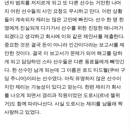
년자 범죄를 저지르게 되고 또 다른 선수는 거만한 나머
지 어린 선수들의 사인 요청도 무시하고 만다. 이런 상황
들이 계속되자 제리는 많은 고민에 빠진다. 선수 한 명 한
명에게 진실되게 다가가서 선수를 위한 진정한 매니저가
되겠다고 생각하고 회사에 이와 같은 제안서를 제출한다.
중요한 것은 결국 돈이 아니라 인간이다라는 보고서를 제
안한 것이다. 결국 이 보고서가 문제가 되어 해고를 당하
게 되고 담당하던 스타 선수들은 다른 동료들에게 빼앗긴
다. 한 선수만 남게 되는데 그 이름은 로드 티드웰(쿠바 구
딩 주니어)이라는 선수였다. 아직 유명하지 않은 선수이
지만 제리는 가능성이 있다고 믿는다. 한편 제리가 회사
를 나오게 되면서 경리과 직원이었던 도로시(르네 젤위
거)도 함께 따라나선다. 사실 도로시는 제리를 남몰래 짝
사랑하고 있었다.