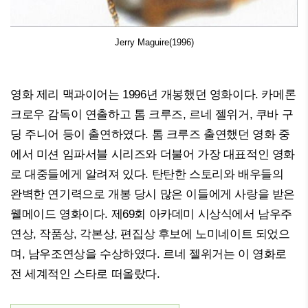
Jerry Maguire(1996)
영화 제리 맥과이어는 1996년 개봉했던 영화이다. 카메론
크로우 감독이 연출하고 톰 크루즈, 르네 젤위거, 쿠바 구
딩 주니어 등이 출연하였다. 톰 크루즈 출연했던 영화 중
에서 미션 임파서블 시리즈와 더불어 가장 대표적인 영화
로 대중들에게 알려져 있다. 탄탄한 스토리와 배우들의
완벽한 연기력으로 개봉 당시 많은 이들에게 사랑을 받은
웰메이드 영화이다. 제69회 아카데미 시상식에서 남우주
연상, 작품상, 각본상, 편집상 후보에 노미네이트 되었으
며, 남우조연상을 수상하였다. 르네 젤위거는 이 영화로
전 세계적인 스타로 떠올랐다.