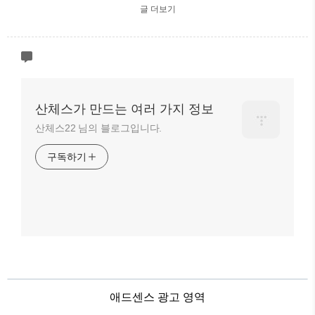
글 더보기
산체스가 만드는 여러 가지 정보
산체스22 님의 블로그입니다.
구독하기
애드센스 광고 영역