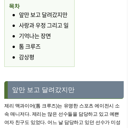
목차
앞만 보고 달려갔지만
사랑과 우정 그리고 일
기억나는 장면
톰 크루즈
감상평
앞만 보고 달려갔지만
제리 맥과이어(톰 크루즈)는 유명한 스포츠 에이전시 소
속 매니저다. 제리는 많은 선수들을 담당하고 있고 예쁜
여자 친구도 있었다. 어느 날 담당하고 있던 선수가 미성