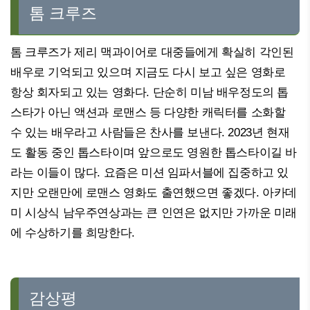
톰 크루즈
톰 크루즈가 제리 맥과이어로 대중들에게 확실히 각인된
배우로 기억되고 있으며 지금도 다시 보고 싶은 영화로
항상 회자되고 있는 영화다. 단순히 미남 배우정도의 톱
스타가 아닌 액션과 로맨스 등 다양한 캐릭터를 소화할
수 있는 배우라고 사람들은 찬사를 보낸다. 2023년 현재
도 활동 중인 톱스타이며 앞으로도 영원한 톱스타이길 바
라는 이들이 많다. 요즘은 미션 임파서블에 집중하고 있
지만 오랜만에 로맨스 영화도 출연했으면 좋겠다. 아카데
미 시상식 남우주연상과는 큰 인연은 없지만 가까운 미래
에 수상하기를 희망한다.
감상평