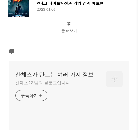
<다크 나이트> 선과 악의 경계 배트맨
2023.01.06
글 더보기
산체스가 만드는 여러 가지 정보
산체스22 님의 블로그입니다.
구독하기