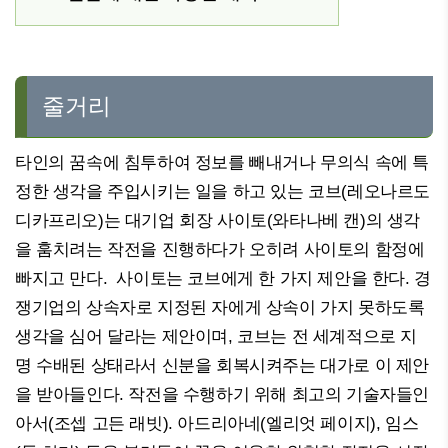
줄거리
타인의 꿈속에 침투하여 정보를 빼내거나 무의식 속에 특
정한 생각을 주입시키는 일을 하고 있는 코브(레오나르도
디카프리오)는 대기업 회장 사이토(와타나베 캔)의 생각
을 훔치려는 작전을 진행하다가 오히려 사이토의 함정에
빠지고 만다. 사이토는 코브에게 한 가지 제안을 한다. 경
쟁기업의 상속자로 지정된 자에게 상속이 가지 못하도록
생각을 심어 달라는 제안이며, 코브는 전 세계적으로 지
명 수배된 상태라서 신분을 회복시켜주는 대가로 이 제안
을 받아들인다. 작전을 수행하기 위해 최고의 기술자들인
아서(조셉 고든 래빗). 아드리아네(엘리엇 페이지), 임스