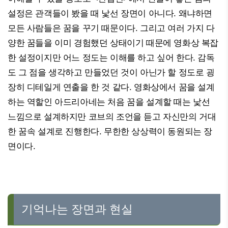
설정은 관객들이 봤을 때 낯선 장면이 아니다. 왜냐하면
모든 사람들은 꿈을 꾸기 때문이다. 그리고 여러 가지 다
양한 꿈들을 이미 경험했던 상태이기 때문에 영화상 복잡
한 설정이지만 어느 정도는 이해를 하고 싶어 한다. 감독
도 그 점을 생각하고 만들었던 것이 아닌가 할 정도로 굉
장히 디테일게 연출을 한 것 같다. 영화상에서 꿈을 설계
하는 역할인 아드리아네는 처음 꿈을 설계할 때는 낯선
느낌으로 설계하지만 코브의 조언을 듣고 자신만의 거대
한 꿈속 설계로 진행한다. 무한한 상상력이 동원되는 장
면이다.
기억나는 장면과 현실