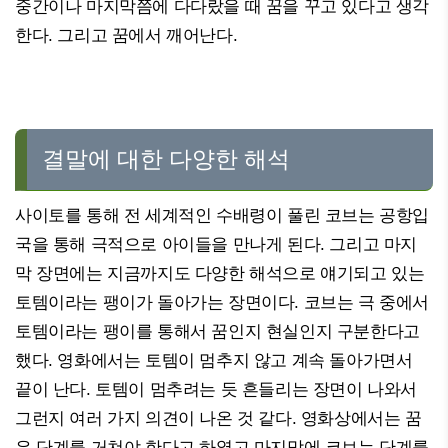
중간이나 마지막쯤에 다다랐을 때 꿈을 꾸고 있다고 생각
한다. 그리고 꿈에서 깨어난다.
결말에 대한 다양한 해석
사이토를 통해 전 세계적인 수배령이 풀린 코브는 공항입
국을 통해 극적으로 아이들을 만나게 된다. 그리고 마지
막 장면에는 지금까지도 다양한 해석으로 얘기되고 있는
토템이라는 팽이가 돌아가는 장면이다. 코브는 극 중에서
토템이라는 팽이를 통해서 꿈인지 현실인지 구분한다고
했다. 영화에서는 토템이 멈추지 않고 계속 돌아가면서
끝이 난다. 토템이 멈추려는 듯 흔들리는 장면이 나와서
그런지 여러 가지 의견이 나온 것 같다. 영화상에서는 꿈
은 단계를 거쳐야 한다고 하였고 마지막에 코브는 단계를