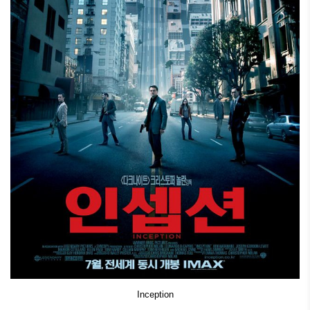
Inception