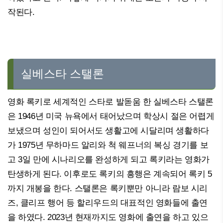
작된다.
실베스타 스탤론
영화 록키로 세계적인 스타로 발돋움 한 실베스타 스탤론
은 1946년 미국 뉴욕에서 태어났으며 학상시 절은 어렵게
보냈으며 성인이 되어서도 생활고에 시달리며 생활하다
가 1975년 무하마드 알리와 척 웨프너의 복싱 경기를 보
고 3일 만에 시나리오를 완성하게 되고 록키라는 영화가
탄생하게 된다. 이후로도 록키의 흥행은 계속되어 록키 5
까지 개봉을 한다. 스탤론은 록키뿐만 아니라 람보 시리
즈, 클리프 행어 등 할리우드의 대표적인 영화들에 출연
을 하였다. 2023년 현재까지도 영화에 출연을 하고 있으