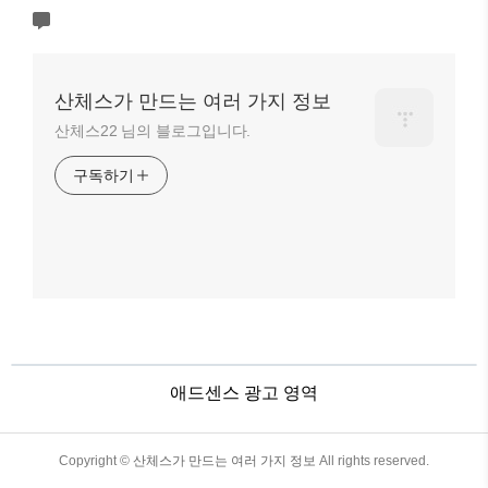
산체스가 만드는 여러 가지 정보
산체스22 님의 블로그입니다.
구독하기
애드센스 광고 영역
TistoryWhaleSkin3.4
Copyright ©
산체스가 만드는 여러 가지 정보
All rights reserved.