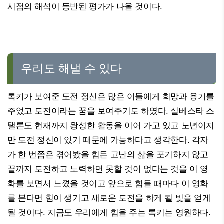
시점의 해석이 동반된 평가가 나올 것이다.
우리도 해낼 수 있다
록키가 보여준 도전 정신은 많은 이들에게 희망과 용기를
주었고 도전이라는 꿈을 보여주기도 하였다. 실베스타 스
탤론도 현재까지 왕성한 활동을 이어 가고 있고 노년이지
만 도전 정신이 있기 때문에 가능하다고 생각한다. 각자
가 한 번쯤은 겪어봤을 힘든 고난의 삶을 포기하지 않고
끝까지 도전하고 노력하면 못할 것이 없다는 것을 이 영
화를 보면서 느꼈을 것이고 앞으로 힘들 때마다 이 영화
를 본다면 힘이 생기고 새로운 도전을 하게 될 빛을 얻게
될 것이다. 지금도 우리에게 힘을 주는 록키는 영원하다.