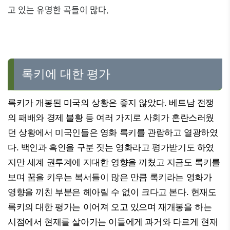
고 있는 유명한 곡들이 많다.
록키에 대한 평가
록키가 개봉된 미국의 상황은 좋지 않았다. 베트남 전쟁
의 패배와 경제 불황 등 여러 가지로 사회가 혼란스러웠
던 상황에서 미국인들은 영화 록키를 관람하고 열광하였
다. 백인과 흑인을 구분 짓는 영화라고 평가받기도 하였
지만 세계 권투계에 지대한 영향을 끼쳤고 지금도 록키를
보며 꿈을 키우는 복서들이 많은 만큼 록키라는 영화가
영향을 끼친 부분은 헤아릴 수 없이 크다고 본다. 현재도
록키의 대한 평가는 이어져 오고 있으며 재개봉을 하는
시점에서 현재를 살아가는 이들에게 과거와 다르게 현재