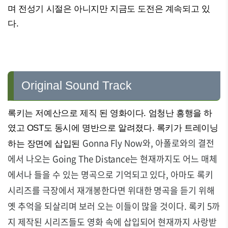
며 전성기 시절은 아니지만 지금도 도전은 계속되고 있
다.
Original Sound Track
록키는 저예산으로 제직 된 영화이다. 엄청난 흥행을 하
였고 OST도 동시에 명반으로 알려졌다. 록키가 트레이닝
Gonna Fly Now와, 아폴로와의 결전
하는 장면에 삽입된
에서 나오는
Going The Distance는 현재까지도 어느 매체
에서나 들을 수 있는 명곡으로 기억되고 있다, 아마도 록키
시리즈를 극장에서 재개봉한다면 위대한 명곡을 듣기 위해
옛 추억을 되살리며 보러 오는 이들이 많을 것이다. 록키 5까
지 제작된 시리즈들도 영화 속에 삽입되어 현재까지 사랑받