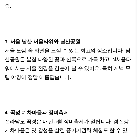
요.
3. 서울 남산 서울타워와 남산공원
서울 도심 속 자연을 느낄 수 있는 최고의 장소입니다. 남
산공원은 봄철 다양한 꽃과 신록으로 가득 차고, N서울타
워에서는 서울 전경을 한눈에 볼 수 있어요. 특히 저녁 무
렵 야경이 정말 아름답습니다.
4. 곡성 기차마을과 장미축제
전라남도 곡성은 매년 5월 장미축제가 열립니다. 섬진강
기차마을은 옛 감성을 살린 증기기관차 체험도 할 수 있