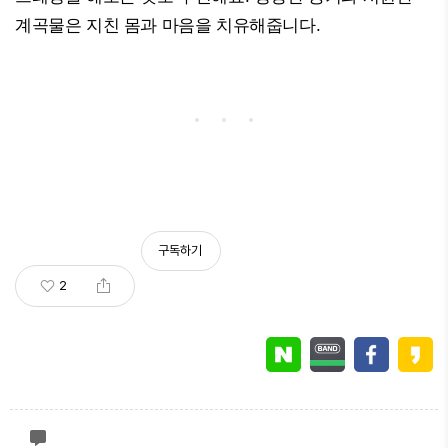
계곡물은 지친 몸과 마음을 치유해줍니다.
구독하기
2