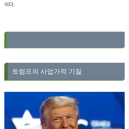
이다.
트럼프의 사업가적 기질