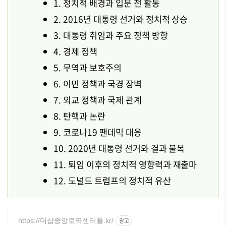
1. 정치적 배경과 입문 전 활동
2. 2016년 대통령 선거와 정치적 상승
3. 대통령 취임과 주요 정책 방향
4. 경제 정책
5. 무역과 보호주의
6. 이민 정책과 국경 장벽
7. 외교 정책과 국제 관계
8. 탄핵과 논란
9. 코로나19 팬데믹 대응
10. 2020년 대통령 선거와 결과 불복
11. 퇴임 이후의 정치적 영향력과 재출마
12. 도널드 트럼프의 정치적 유산
https://더샵중앙로역센터폴.kr/
광고