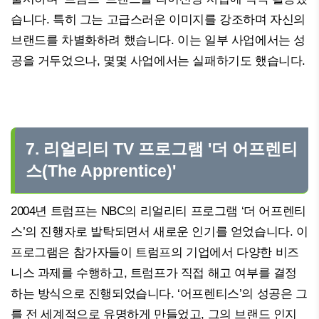
습니다. 특히 그는 고급스러운 이미지를 강조하며 자신의
브랜드를 차별화하려 했습니다. 이는 일부 사업에서는 성
공을 거두었으나, 몇몇 사업에서는 실패하기도 했습니다.
7. 리얼리티 TV 프로그램 '더 어프렌티
스(The Apprentice)'
2004년 트럼프는 NBC의 리얼리티 프로그램 ‘더 어프렌티
스’의 진행자로 발탁되면서 새로운 인기를 얻었습니다. 이
프로그램은 참가자들이 트럼프의 기업에서 다양한 비즈
니스 과제를 수행하고, 트럼프가 직접 해고 여부를 결정
하는 방식으로 진행되었습니다. ‘어프렌티스’의 성공은 그
를 전 세계적으로 유명하게 만들었고, 그의 브랜드 인지