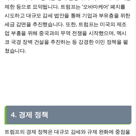
제한 등으로 요약됩니다. 트럼프는 '오바마케어' 폐지를
시도하고 대규모 감세 법안을 통해 기업과 부유층을 위한
세금 감면을 추진했습니다. 또한, 트럼프는 미국의 제조
업 부흥을 위해 중국과의 무역 전쟁을 시작했으며, 멕시
코 국경 장벽 건설을 추진하는 등 강경한 이민 정책을 펼
쳤습니다.
4. 경제 정책
트럼프의 경제 정책은 대규모 감세와 규제 완화에 중점을