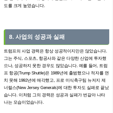
도를 크게 높였습니다.
8. 사업의 성공과 실패
트럼프의 사업 경력은 항상 성공적이지만은 않았습니다.
그는 주식, 스포츠, 항공사와 같은 다양한 산업에 투자했
으나, 성공하지 못한 경우도 많았습니다. 예를 들어, 트럼
프 항공(Trump Shuttle)은 1989년에 출범했으나 적자를 면
치 못해 1992년에 매각했고, 프로 미식축구팀 뉴저지 제
너럴스(New Jersey Generals)에 대한 투자도 실패로 끝났
습니다. 이처럼 그의 경력은 성공과 실패가 번갈아 나타
나는 모습이었습니다.