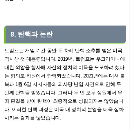
8. 탄핵과 논란
트럼프는 재임 기간 동안 두 차례 탄핵 소추를 받은 미국
역사상 첫 대통령입니다. 2019년, 트럼프는 우크라이나에
대한 외압을 행사해 자신의 정치적 이득을 도모하려 했다
는 혐의로 하원에서 탄핵되었습니다. 2021년에는 대선 불
복과 1월 6일 지지자들의 의사당 난입 사건으로 인해 두
번째 탄핵을 받았습니다. 그러나 두 번 모두 상원에서 무
죄 판결을 받아 탄핵이 최종적으로 성립되지는 않았습니
다. 이러한 탄핵 과정은 미국 내 정치적 분열을 더욱 심화
시키는 결과를 낳았습니다.