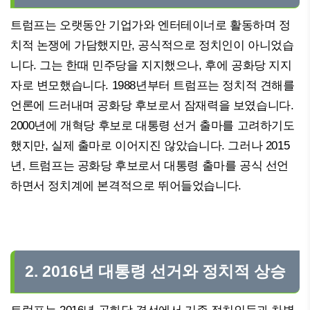
트럼프는 오랫동안 기업가와 엔터테이너로 활동하며 정
치적 논쟁에 가담했지만, 공식적으로 정치인이 아니었습
니다. 그는 한때 민주당을 지지했으나, 후에 공화당 지지
자로 변모했습니다. 1988년부터 트럼프는 정치적 견해를
언론에 드러내며 공화당 후보로서 잠재력을 보였습니다.
2000년에 개혁당 후보로 대통령 선거 출마를 고려하기도
했지만, 실제 출마로 이어지진 않았습니다. 그러나 2015
년, 트럼프는 공화당 후보로서 대통령 출마를 공식 선언
하면서 정치계에 본격적으로 뛰어들었습니다.
2. 2016년 대통령 선거와 정치적 상승