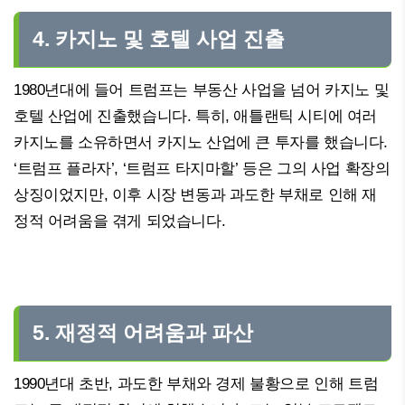
4. 카지노 및 호텔 사업 진출
1980년대에 들어 트럼프는 부동산 사업을 넘어 카지노 및
호텔 산업에 진출했습니다. 특히, 애틀랜틱 시티에 여러
카지노를 소유하면서 카지노 산업에 큰 투자를 했습니다.
‘트럼프 플라자’, ‘트럼프 타지마할’ 등은 그의 사업 확장의
상징이었지만, 이후 시장 변동과 과도한 부채로 인해 재
정적 어려움을 겪게 되었습니다.
5. 재정적 어려움과 파산
1990년대 초반, 과도한 부채와 경제 불황으로 인해 트럼