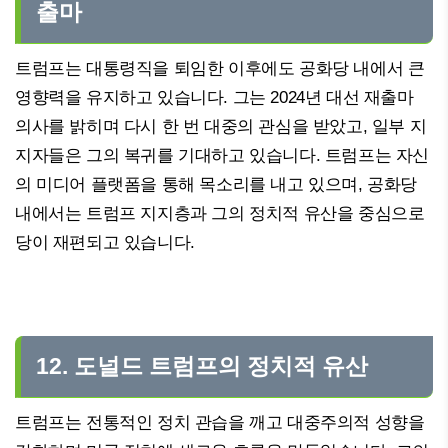
출마
트럼프는 대통령직을 퇴임한 이후에도 공화당 내에서 큰
영향력을 유지하고 있습니다. 그는 2024년 대선 재출마
의사를 밝히며 다시 한 번 대중의 관심을 받았고, 일부 지
지자들은 그의 복귀를 기대하고 있습니다. 트럼프는 자신
의 미디어 플랫폼을 통해 목소리를 내고 있으며, 공화당
내에서는 트럼프 지지층과 그의 정치적 유산을 중심으로
당이 재편되고 있습니다.
12. 도널드 트럼프의 정치적 유산
트럼프는 전통적인 정치 관습을 깨고 대중주의적 성향을