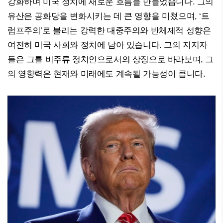
강화하며 미국 정치에 새로운 흐름을 만들었습니다. 그의
유산은 공화당을 변화시키는 데 큰 영향을 미쳤으며, ‘트
럼프주의’로 불리는 강력한 대중주의와 반체제적 성향은
여전히 미국 사회와 정치에 남아 있습니다. 그의 지지자
들은 그를 비주류 정치인으로서의 상징으로 바라보며, 그
의 영향력은 현재와 미래에도 계속될 가능성이 큽니다.