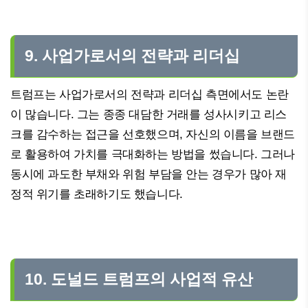
9. 사업가로서의 전략과 리더십
트럼프는 사업가로서의 전략과 리더십 측면에서도 논란
이 많습니다. 그는 종종 대담한 거래를 성사시키고 리스
크를 감수하는 접근을 선호했으며, 자신의 이름을 브랜드
로 활용하여 가치를 극대화하는 방법을 썼습니다. 그러나
동시에 과도한 부채와 위험 부담을 안는 경우가 많아 재
정적 위기를 초래하기도 했습니다.
10. 도널드 트럼프의 사업적 유산