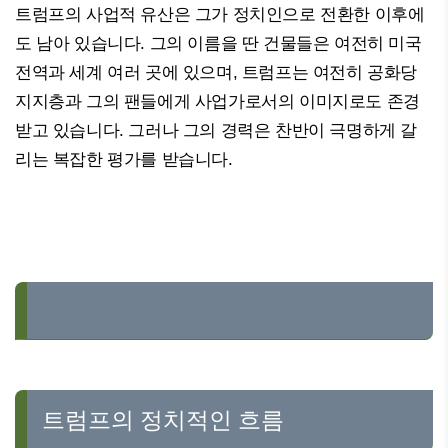
트럼프의 사업적 유산은 그가 정치인으로 전환한 이후에
도 남아 있습니다. 그의 이름을 딴 건물들은 여전히 미국
전역과 세계 여러 곳에 있으며, 트럼프는 여전히 공화당
지지층과 그의 팬들에게 사업가로서의 이미지로도 존경
받고 있습니다. 그러나 그의 경력은 찬반이 극명하게 갈
리는 복잡한 평가를 받습니다.
트럼프의 정치적인 흐름