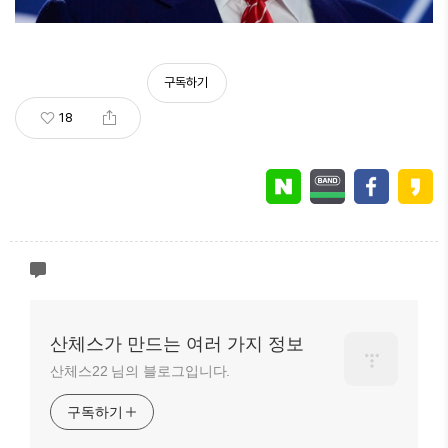
구독하기
18
산체스가 만드는 여러 가지 정보
산체스22 님의 블로그입니다.
구독하기