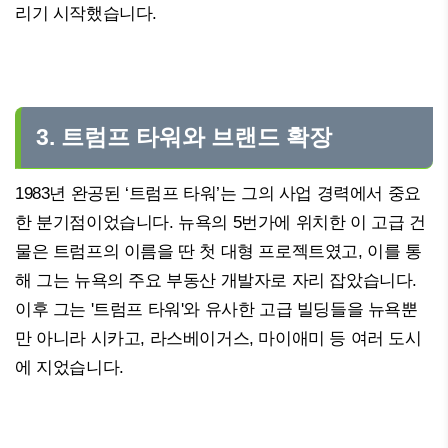
리기 시작했습니다.
3. 트럼프 타워와 브랜드 확장
1983년 완공된 ‘트럼프 타워’는 그의 사업 경력에서 중요
한 분기점이었습니다. 뉴욕의 5번가에 위치한 이 고급 건
물은 트럼프의 이름을 딴 첫 대형 프로젝트였고, 이를 통
해 그는 뉴욕의 주요 부동산 개발자로 자리 잡았습니다.
이후 그는 '트럼프 타워'와 유사한 고급 빌딩들을 뉴욕뿐
만 아니라 시카고, 라스베이거스, 마이애미 등 여러 도시
에 지었습니다.