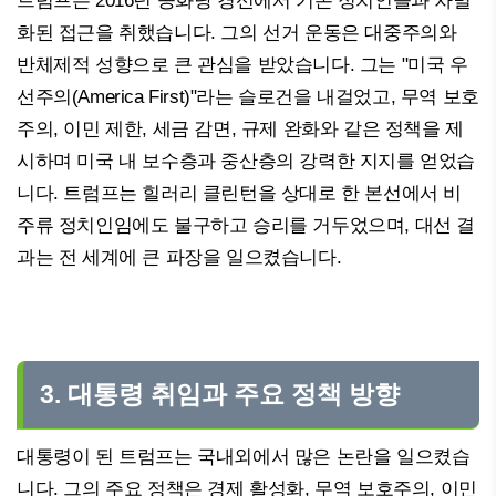
트럼프는 2016년 공화당 경선에서 기존 정치인들과 차별
화된 접근을 취했습니다. 그의 선거 운동은 대중주의와
반체제적 성향으로 큰 관심을 받았습니다. 그는 "미국 우
선주의(America First)"라는 슬로건을 내걸었고, 무역 보호
주의, 이민 제한, 세금 감면, 규제 완화와 같은 정책을 제
시하며 미국 내 보수층과 중산층의 강력한 지지를 얻었습
니다. 트럼프는 힐러리 클린턴을 상대로 한 본선에서 비
주류 정치인임에도 불구하고 승리를 거두었으며, 대선 결
과는 전 세계에 큰 파장을 일으켰습니다.
3. 대통령 취임과 주요 정책 방향
대통령이 된 트럼프는 국내외에서 많은 논란을 일으켰습
니다. 그의 주요 정책은 경제 활성화, 무역 보호주의, 이민