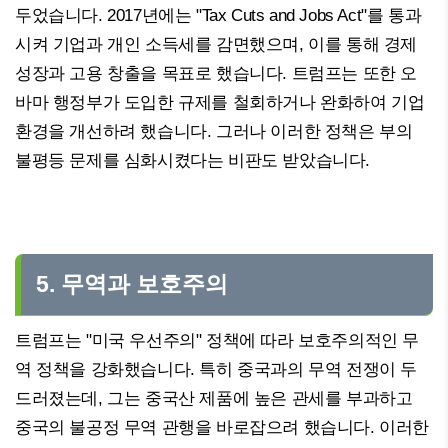
두었습니다. 2017년에는 "Tax Cuts and Jobs Act"를 통과
시켜 기업과 개인 소득세를 감면했으며, 이를 통해 경제
성장과 고용 창출을 목표로 했습니다. 트럼프는 또한 오
바마 행정부가 도입한 규제를 철회하거나 완화하여 기업
환경을 개선하려 했습니다. 그러나 이러한 정책은 부의
불평등 문제를 심화시켰다는 비판도 받았습니다.
5. 무역과 보호주의
트럼프는 "미국 우선주의" 정책에 따라 보호주의적인 무
역 정책을 강화했습니다. 특히 중국과의 무역 전쟁이 두
드러졌는데, 그는 중국산 제품에 높은 관세를 부과하고
중국의 불공정 무역 관행을 바로잡으려 했습니다. 이러한