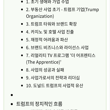
1. 초기 생애와 가업 수업
2. 부동산 사업 초기 - 트럼프 기업(Trump
Organization)
3. 트럼프 타워와 브랜드 확장
4. 카지노 및 호텔 사업 진출
5. 재정적 어려움과 파산
6. 브랜드 비즈니스와 라이선스 사업
7. 리얼리티 TV 프로그램 '더 어프렌티스
(The Apprentice)'
8. 사업의 성공과 실패
9. 사업가로서의 전략과 리더십
10. 도널드 트럼프의 사업적 유산
트럼프의 정치적인 흐름