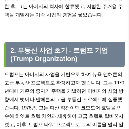
한 후, 그는 아버지의 회사에 합류했고, 저렴한 주거용 주
택을 개발하는 가족 사업의 경험을 쌓았습니다.
2. 부동산 사업 초기 - 트럼프 기업
(Trump Organization)
트럼프는 아버지의 사업을 기반으로 하여 뉴욕 맨해튼의
고급 부동산 프로젝트로 확장하고자 했습니다. 그는 1970
년대에 기존의 중저가 주택을 개발하던 아버지의 사업 방
향에서 벗어나 맨해튼의 고급 부동산 프로젝트에 집중했
습니다. 1978년, 그는 파산 직전이던 코모도어 호텔을 인
수해 하얏트 호텔 체인과 제휴하여 고급 호텔로 탈바꿈시
켰고, 이후 ‘트럼프 타워’ 프로젝트로 그의 이름을 널리 알