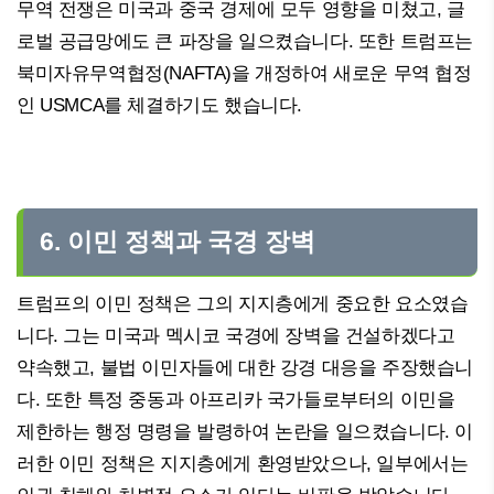
무역 전쟁은 미국과 중국 경제에 모두 영향을 미쳤고, 글
로벌 공급망에도 큰 파장을 일으켰습니다. 또한 트럼프는
북미자유무역협정(NAFTA)을 개정하여 새로운 무역 협정
인 USMCA를 체결하기도 했습니다.
6. 이민 정책과 국경 장벽
트럼프의 이민 정책은 그의 지지층에게 중요한 요소였습
니다. 그는 미국과 멕시코 국경에 장벽을 건설하겠다고
약속했고, 불법 이민자들에 대한 강경 대응을 주장했습니
다. 또한 특정 중동과 아프리카 국가들로부터의 이민을
제한하는 행정 명령을 발령하여 논란을 일으켰습니다. 이
러한 이민 정책은 지지층에게 환영받았으나, 일부에서는