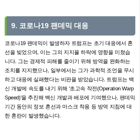
9. 코로나19 팬데믹 대응
코로나19 팬데믹이 발생하자 트럼프는 초기 대응에서 혼
선을 빚었으며, 이는 그의 지지율 하락에 영향을 미쳤습
니다. 그는 경제적 피해를 줄이기 위해 방역을 완화하는
조치를 지지했으나, 일부에서는 그가 과학적 조언을 무시
하고 대응에 실패했다는 비판을 받았습니다. 트럼프는 백
신 개발에 속도를 내기 위해 '초고속 작전(Operation Warp
Speed)'을 추진해 백신 개발과 배포에 기여했으나, 팬데믹
기간 동안의 정보 혼선과 마스크 착용 등 방역 지침에 대
한 혼란이 발생했습니다.