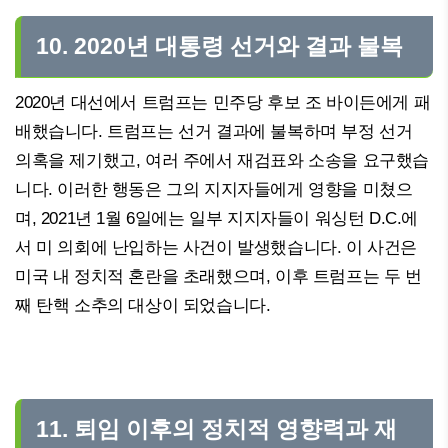
10. 2020년 대통령 선거와 결과 불복
2020년 대선에서 트럼프는 민주당 후보 조 바이든에게 패
배했습니다. 트럼프는 선거 결과에 불복하며 부정 선거
의혹을 제기했고, 여러 주에서 재검표와 소송을 요구했습
니다. 이러한 행동은 그의 지지자들에게 영향을 미쳤으
며, 2021년 1월 6일에는 일부 지지자들이 워싱턴 D.C.에
서 미 의회에 난입하는 사건이 발생했습니다. 이 사건은
미국 내 정치적 혼란을 초래했으며, 이후 트럼프는 두 번
째 탄핵 소추의 대상이 되었습니다.
11. 퇴임 이후의 정치적 영향력과 재