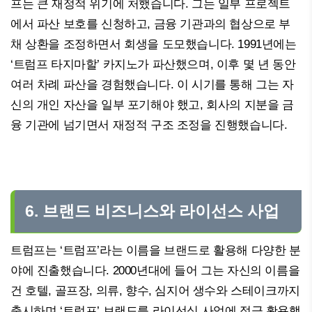
프는 큰 재정적 위기에 처했습니다. 그는 일부 프로젝트
에서 파산 보호를 신청하고, 금융 기관과의 협상으로 부
채 상환을 조정하면서 회생을 도모했습니다. 1991년에는
‘트럼프 타지마할’ 카지노가 파산했으며, 이후 몇 년 동안
여러 차례 파산을 경험했습니다. 이 시기를 통해 그는 자
신의 개인 자산을 일부 포기해야 했고, 회사의 지분을 금
융 기관에 넘기면서 재정적 구조 조정을 진행했습니다.
6. 브랜드 비즈니스와 라이선스 사업
트럼프는 ‘트럼프’라는 이름을 브랜드로 활용해 다양한 분
야에 진출했습니다. 2000년대에 들어 그는 자신의 이름을
건 호텔, 골프장, 의류, 향수, 심지어 생수와 스테이크까지
출시하며 ‘트럼프’ 브랜드를 라이선싱 사업에 적극 활용했