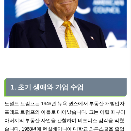
1. 초기 생애와 가업 수업
도널드 트럼프는 1946년 뉴욕 퀸스에서 부동산 개발업자
프레드 트럼프의 아들로 태어났습니다. 그는 어릴 때부터
아버지의 부동산 사업을 관찰하며 비즈니스 감각을 익혔
습니다. 1968년에 펜실베이니아 대학교 와튼스쿨을 졸업