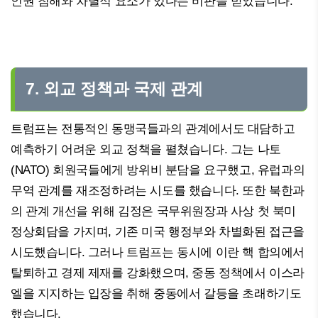
인권 침해와 차별적 요소가 있다는 비판을 받았습니다.
7. 외교 정책과 국제 관계
트럼프는 전통적인 동맹국들과의 관계에서도 대담하고
예측하기 어려운 외교 정책을 펼쳤습니다. 그는 나토
(NATO) 회원국들에게 방위비 분담을 요구했고, 유럽과의
무역 관계를 재조정하려는 시도를 했습니다. 또한 북한과
의 관계 개선을 위해 김정은 국무위원장과 사상 첫 북미
정상회담을 가지며, 기존 미국 행정부와 차별화된 접근을
시도했습니다. 그러나 트럼프는 동시에 이란 핵 합의에서
탈퇴하고 경제 제재를 강화했으며, 중동 정책에서 이스라
엘을 지지하는 입장을 취해 중동에서 갈등을 초래하기도
했습니다.