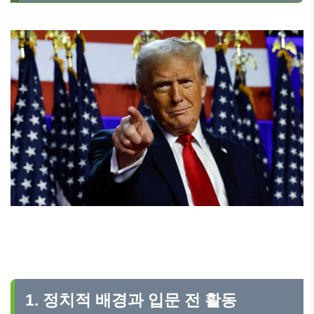
1. 정치적 배경과 입문 전 활동